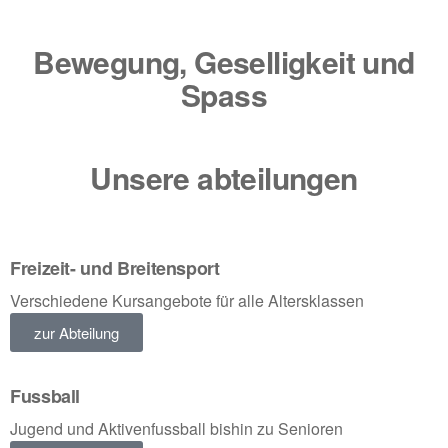
Bewegung, Geselligkeit und
Spass
Unsere abteilungen
Freizeit- und Breitensport
Verschiedene Kursangebote für alle Altersklassen
zur Abteilung
Fussball
Jugend und Aktivenfussball bishin zu Senioren