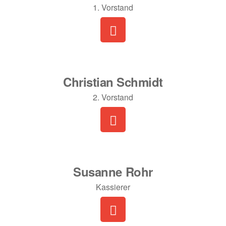
1. Vorstand
Christian Schmidt
2. Vorstand
Susanne Rohr
Kassierer