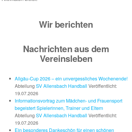
Wir berichten
Nachrichten aus dem
Vereinsleben
Allgäu-Cup 2026 – ein unvergessliches Wochenende!
Abteilung
SV Allensbach Handball
Veröffentlicht:
19.07.2026
Informationsvortrag zum Mädchen- und Frauensport
begeistert Spielerinnen, Trainer und Eltern
Abteilung
SV Allensbach Handball
Veröffentlicht:
19.07.2026
Ein besonderes Dankeschön für einen schönen