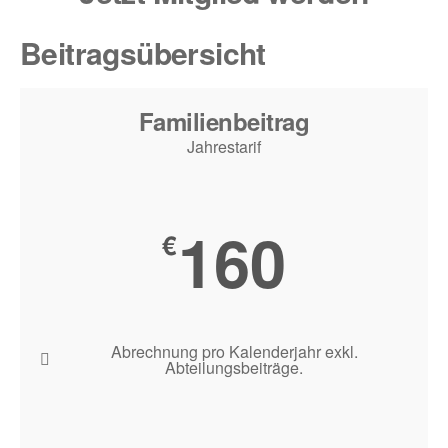
Beitragsübersicht
Familienbeitrag
Jahrestarif
160
€
Abrechnung pro Kalenderjahr exkl.
Abteilungsbeiträge.