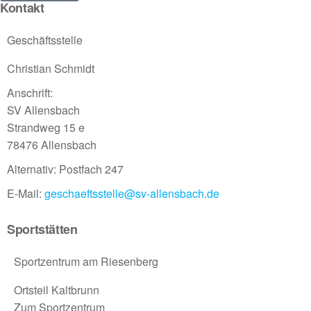
Kontakt
Geschäftsstelle
Christian Schmidt
Anschrift:
SV Allensbach
Strandweg 15 e
78476 Allensbach
Alternativ: Postfach 247
E-Mail:
geschaeftsstelle@sv-allensbach.de
Sportstätten
Sportzentrum am Riesenberg
Ortsteil Kaltbrunn
Zum Sportzentrum