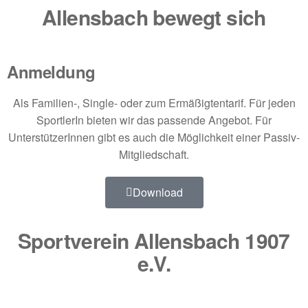
Allensbach bewegt sich
Anmeldung
Als Familien-, Single- oder zum Ermäßigtentarif. Für jeden
SportlerIn bieten wir das passende Angebot. Für
UnterstützerInnen gibt es auch die Möglichkeit einer Passiv-
Mitgliedschaft.
Download
Sportverein Allensbach 1907
e.V.