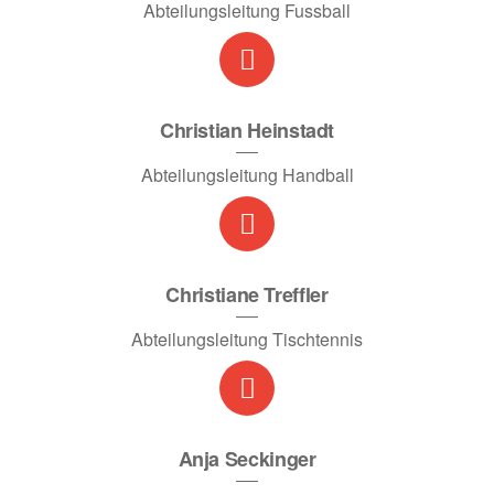
Abteilungsleitung Fussball
Christian Heinstadt
Abteilungsleitung Handball
Christiane Treffler
Abteilungsleitung Tischtennis
Anja Seckinger