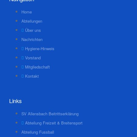
Home
Abteilungen
Über uns
Nachrichten
Hygiene-Hinweis
Vorstand
Mitgliedschaft
Kontakt
Links
SV Allensbach Beitrittserklärung
Abteilung Freizeit & Breitensport
Abteilung Fussball