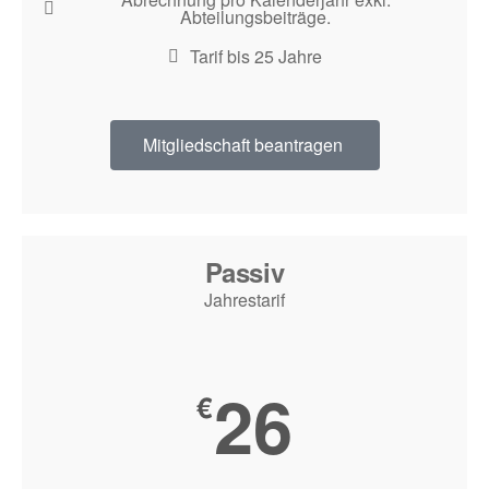
Abteilungsbeiträge.
Tarif bis 25 Jahre
Mitgliedschaft beantragen
Passiv
Jahrestarif
26
€