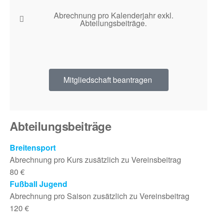
Abrechnung pro Kalenderjahr exkl.
Abteilungsbeiträge.
Mitgliedschaft beantragen
Abteilungsbeiträge
Breitensport
Abrechnung pro Kurs zusätzlich zu Vereinsbeitrag
80 €
Fußball Jugend
Abrechnung pro Saison zusätzlich zu Vereinsbeitrag
120 €