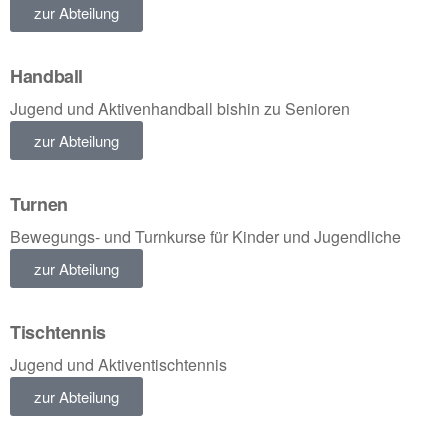
zur Abteilung
Handball
Jugend und Aktivenhandball bishin zu Senioren
zur Abteilung
Turnen
Bewegungs- und Turnkurse für Kinder und Jugendliche
zur Abteilung
Tischtennis
Jugend und Aktiventischtennis
zur Abteilung