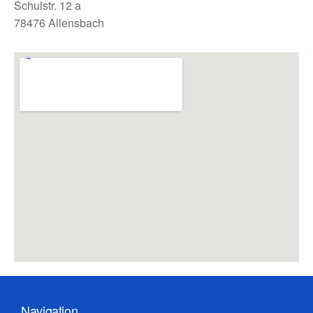
Schulstr. 12 a
78476 Allensbach
Navigation