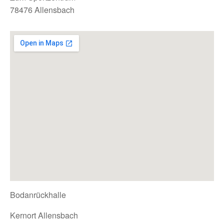
78476 Allensbach
Bodanrückhalle
Kernort Allensbach