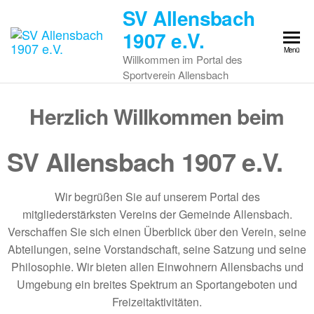
SV Allensbach
1907 e.V.
Menü
Willkommen im Portal des
Sportverein Allensbach
Herzlich Willkommen beim
SV Allensbach 1907 e.V.
Wir begrüßen Sie auf unserem Portal des
mitgliederstärksten Vereins der Gemeinde Allensbach.
Verschaffen Sie sich einen Überblick über den Verein, seine
Abteilungen, seine Vorstandschaft, seine Satzung und seine
Philosophie. Wir bieten allen Einwohnern Allensbachs und
Umgebung ein breites Spektrum an Sportangeboten und
Freizeitaktivitäten.