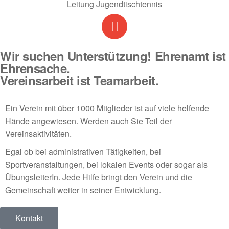
Leitung Jugendtischtennis
Wir suchen Unterstützung! Ehrenamt ist
Ehrensache.
Vereinsarbeit ist Teamarbeit.
Ein Verein mit über 1000 Mitglieder ist auf viele helfende
Hände angewiesen. Werden auch Sie Teil der
Vereinsaktivitäten.
Egal ob bei administrativen Tätigkeiten, bei
Sportveranstaltungen, bei lokalen Events oder sogar als
ÜbungsleiterIn. Jede Hilfe bringt den Verein und die
Gemeinschaft weiter in seiner Entwicklung.
Kontakt