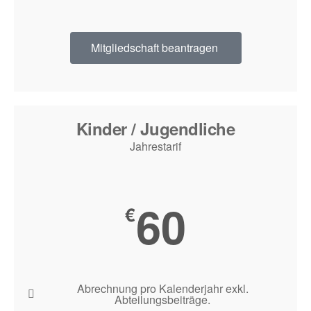
Mitgliedschaft beantragen
Kinder / Jugendliche
Jahrestarif
60
€
Abrechnung pro Kalenderjahr exkl.
Abteilungsbeiträge.