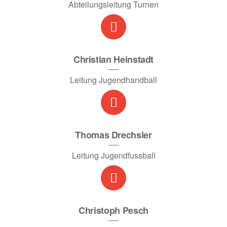
Abteilungsleitung Turnen
Christian Heinstadt
Leitung Jugendhandball
Thomas Drechsler
Leitung Jugendfussball
Christoph Pesch