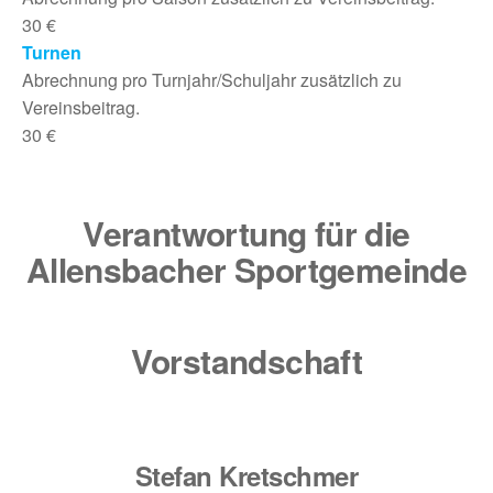
30 €
Turnen
Abrechnung pro Turnjahr/Schuljahr zusätzlich zu
Vereinsbeitrag.
30 €
Verantwortung für die
Allensbacher Sportgemeinde
Vorstandschaft
Stefan Kretschmer