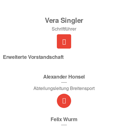
Vera Singler
Schriftführer
Erweiterte Vorstandschaft
Alexander Honsel
Abteilungsleitung Breitensport
Felix Wurm