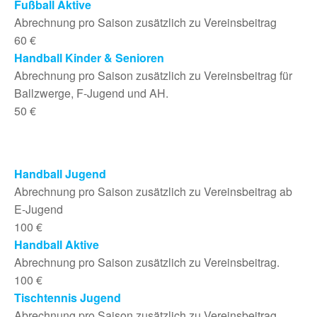
Fußball Aktive
Abrechnung pro Saison zusätzlich zu Vereinsbeitrag
60 €
Handball Kinder & Senioren
Abrechnung pro Saison zusätzlich zu Vereinsbeitrag für
Ballzwerge, F-Jugend und AH.
50 €
Handball Jugend
Abrechnung pro Saison zusätzlich zu Vereinsbeitrag ab
E-Jugend
100 €
Handball Aktive
Abrechnung pro Saison zusätzlich zu Vereinsbeitrag.
100 €
Tischtennis Jugend
Abrechnung pro Saison zusätzlich zu Vereinsbeitrag.