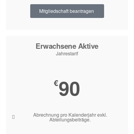
Mitgliedschaft beantragen
Erwachsene Aktive
Jahrestarif
90
€
Abrechnung pro Kalenderjahr exkl.
Abteilungsbeiträge.